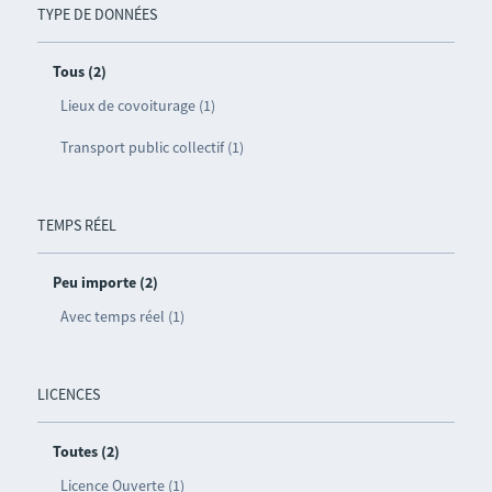
TYPE DE DONNÉES
Tous (2)
Lieux de covoiturage (1)
Transport public collectif (1)
TEMPS RÉEL
Peu importe (2)
Avec temps réel (1)
LICENCES
Toutes (2)
Licence Ouverte (1)