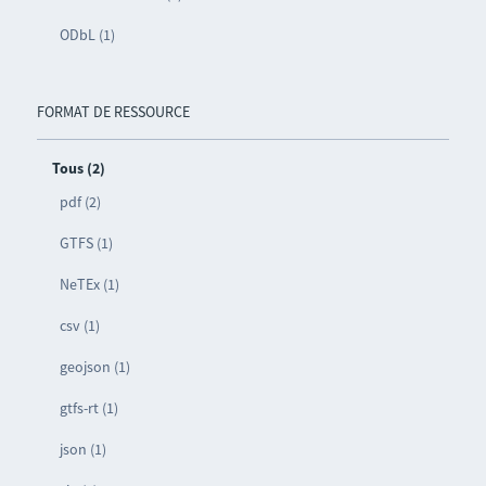
ODbL (1)
FORMAT DE RESSOURCE
Tous (2)
pdf (2)
GTFS (1)
NeTEx (1)
csv (1)
geojson (1)
gtfs-rt (1)
json (1)