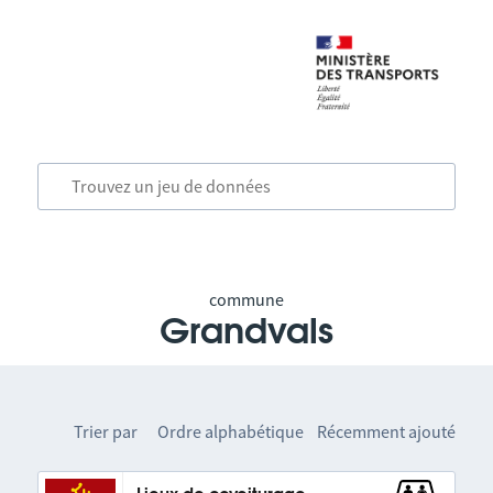
commune
Grandvals
Trier par
Ordre alphabétique
Récemment ajouté