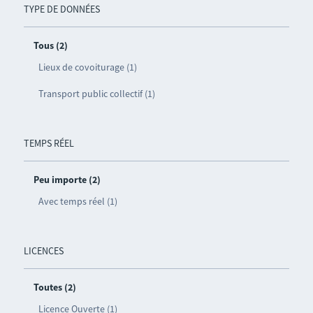
TYPE DE DONNÉES
Tous (2)
Lieux de covoiturage (1)
Transport public collectif (1)
TEMPS RÉEL
Peu importe (2)
Avec temps réel (1)
LICENCES
Toutes (2)
Licence Ouverte (1)