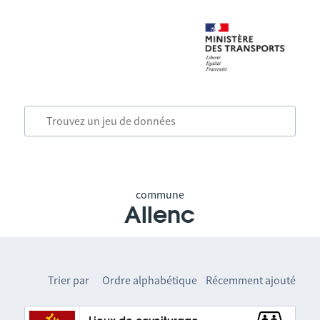
commune
Allenc
Trier par
Ordre alphabétique
Récemment ajouté