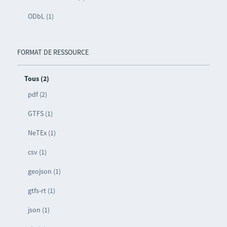
ODbL (1)
FORMAT DE RESSOURCE
Tous (2)
pdf (2)
GTFS (1)
NeTEx (1)
csv (1)
geojson (1)
gtfs-rt (1)
json (1)