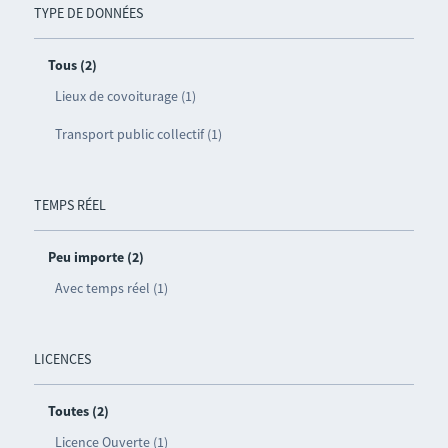
TYPE DE DONNÉES
Tous (2)
Lieux de covoiturage (1)
Transport public collectif (1)
TEMPS RÉEL
Peu importe (2)
Avec temps réel (1)
LICENCES
Toutes (2)
Licence Ouverte (1)