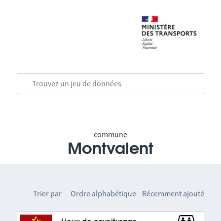
commune
Montvalent
Trier par
Ordre alphabétique
Récemment ajouté