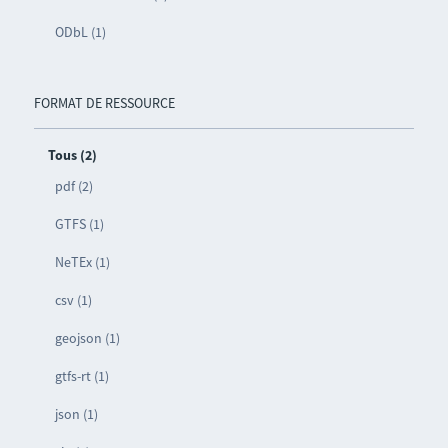
ODbL (1)
FORMAT DE RESSOURCE
Tous (2)
pdf (2)
GTFS (1)
NeTEx (1)
csv (1)
geojson (1)
gtfs-rt (1)
json (1)