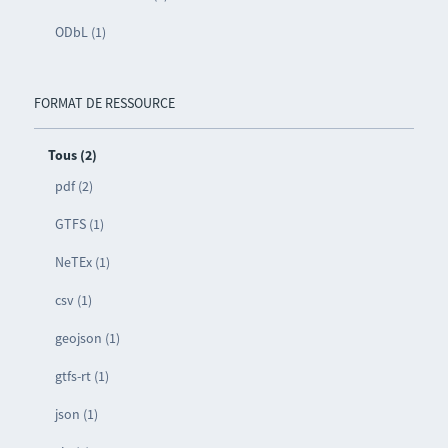
ODbL (1)
FORMAT DE RESSOURCE
Tous (2)
pdf (2)
GTFS (1)
NeTEx (1)
csv (1)
geojson (1)
gtfs-rt (1)
json (1)