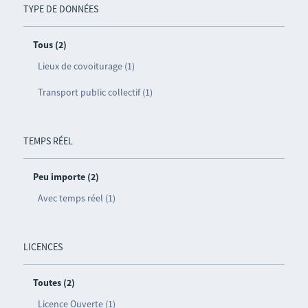
TYPE DE DONNÉES
Tous (2)
Lieux de covoiturage (1)
Transport public collectif (1)
TEMPS RÉEL
Peu importe (2)
Avec temps réel (1)
LICENCES
Toutes (2)
Licence Ouverte (1)