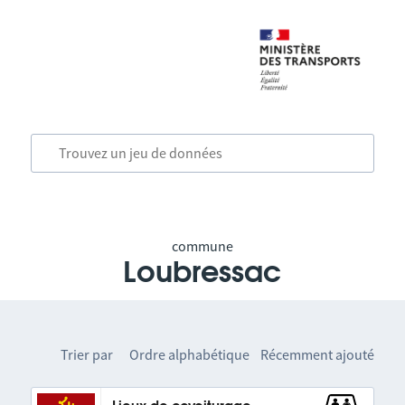
commune
Loubressac
Trier par
Ordre alphabétique
Récemment ajouté