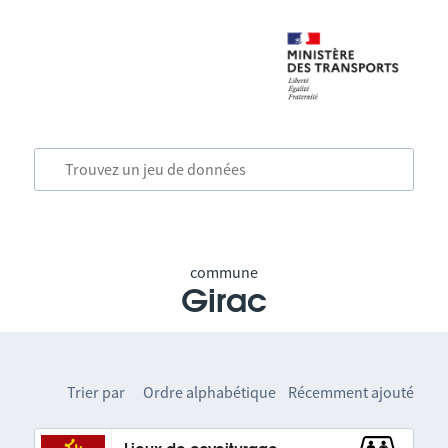
commune
Girac
Trier par
Ordre alphabétique
Récemment ajouté