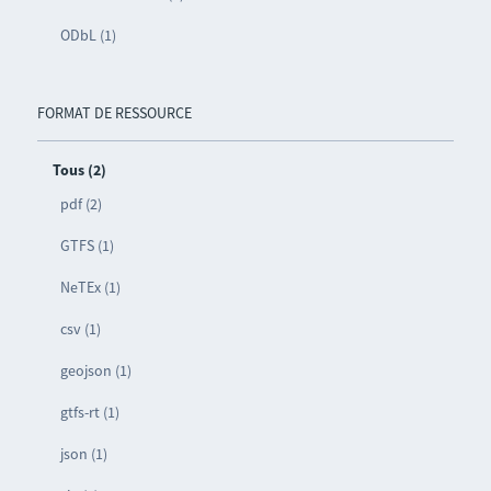
ODbL (1)
FORMAT DE RESSOURCE
Tous (2)
pdf (2)
GTFS (1)
NeTEx (1)
csv (1)
geojson (1)
gtfs-rt (1)
json (1)