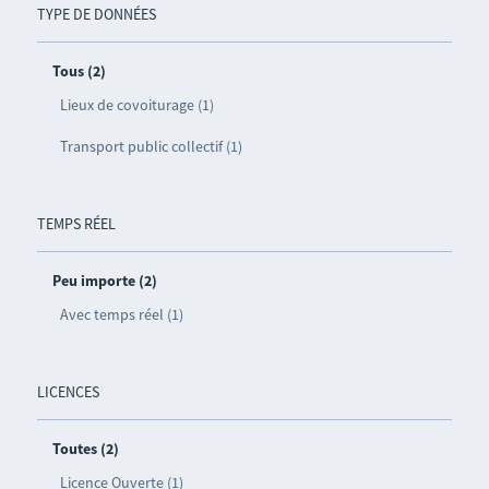
TYPE DE DONNÉES
Tous (2)
Lieux de covoiturage (1)
Transport public collectif (1)
TEMPS RÉEL
Peu importe (2)
Avec temps réel (1)
LICENCES
Toutes (2)
Licence Ouverte (1)