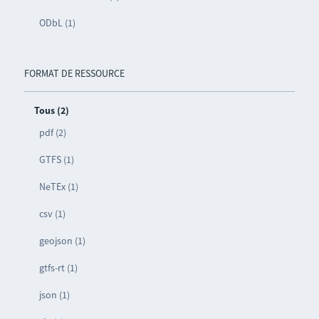
ODbL (1)
FORMAT DE RESSOURCE
Tous (2)
pdf (2)
GTFS (1)
NeTEx (1)
csv (1)
geojson (1)
gtfs-rt (1)
json (1)