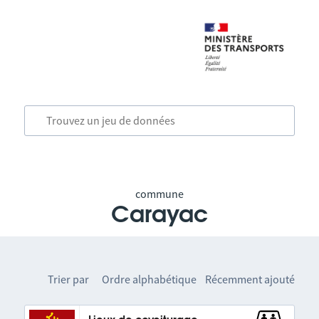
commune
Carayac
Trier par
Ordre alphabétique
Récemment ajouté