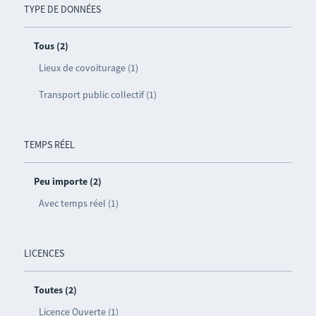
TYPE DE DONNÉES
Tous (2)
Lieux de covoiturage (1)
Transport public collectif (1)
TEMPS RÉEL
Peu importe (2)
Avec temps réel (1)
LICENCES
Toutes (2)
Licence Ouverte (1)