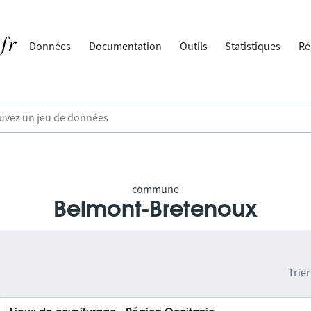
Données
Documentation
Outils
Statistiques
Ré
commune
Belmont-Bretenoux
Trier