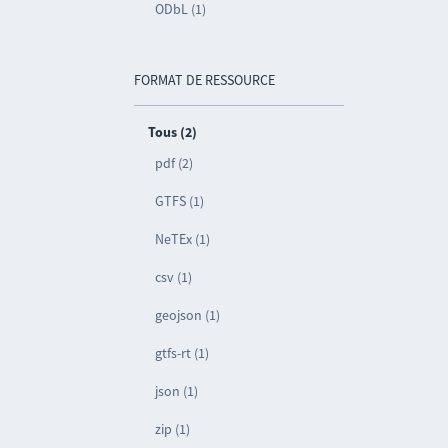
ODbL (1)
FORMAT DE RESSOURCE
Tous (2)
pdf (2)
GTFS (1)
NeTEx (1)
csv (1)
geojson (1)
gtfs-rt (1)
json (1)
zip (1)