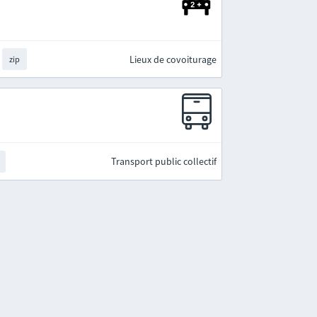
Lieux de covoiturage
zip
Transport public collectif