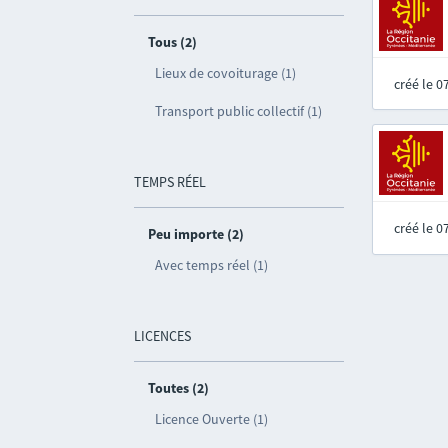
Tous (2)
Lieux de covoiturage (1)
créé le 
Transport public collectif (1)
TEMPS RÉEL
créé le 
Peu importe (2)
Avec temps réel (1)
LICENCES
Toutes (2)
Licence Ouverte (1)