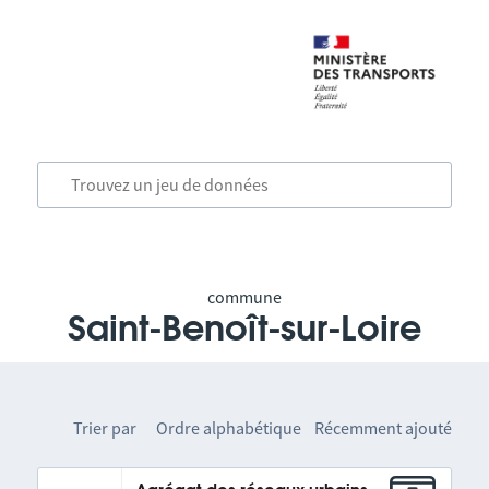
commune
Saint-Benoît-sur-Loire
Trier par
Ordre alphabétique
Récemment ajouté