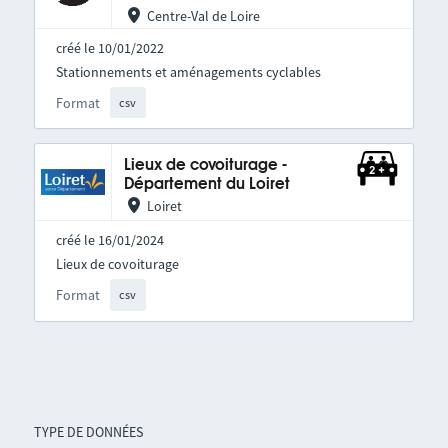
Centre-Val de Loire
créé le 10/01/2022
Stationnements et aménagements cyclables
Format
csv
Lieux de covoiturage -
Département du Loiret
Loiret
créé le 16/01/2024
Lieux de covoiturage
Format
csv
TYPE DE DONNÉES