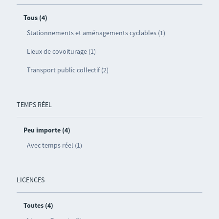
Tous (4)
Stationnements et aménagements cyclables (1)
Lieux de covoiturage (1)
Transport public collectif (2)
TEMPS RÉEL
Peu importe (4)
Avec temps réel (1)
LICENCES
Toutes (4)