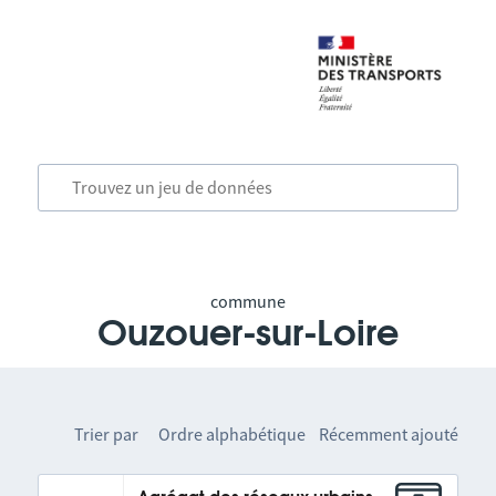
commune
Ouzouer-sur-Loire
Trier par
Ordre alphabétique
Récemment ajouté