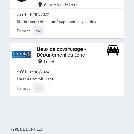
Centre-Val de Loire
créé le 10/01/2022
Stationnements et aménagements cyclables
Format
csv
Lieux de covoiturage -
Département du Loiret
Loiret
créé le 16/01/2024
Lieux de covoiturage
Format
csv
TYPE DE DONNÉES