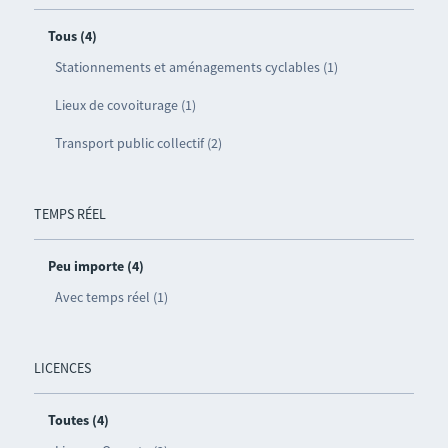
Tous (4)
Stationnements et aménagements cyclables (1)
Lieux de covoiturage (1)
Transport public collectif (2)
TEMPS RÉEL
Peu importe (4)
Avec temps réel (1)
LICENCES
Toutes (4)