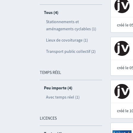
Tous (4)
Stationnements et
créé le 
aménagements cyclables (1)
Lieux de covoiturage (1)
Transport public collectif (2)
créé le 
TEMPS RÉEL
Peu importe (4)
Avec temps réel (1)
créé le 
LICENCES