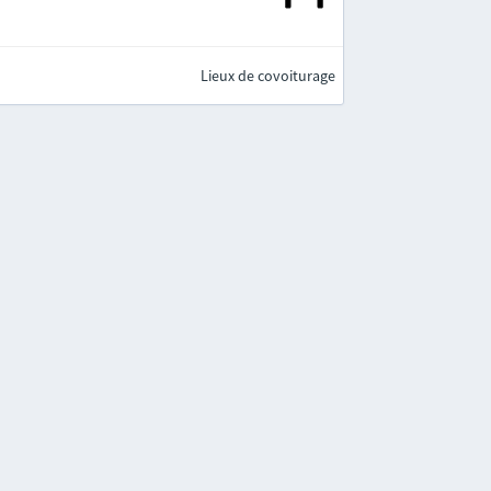
Lieux de covoiturage