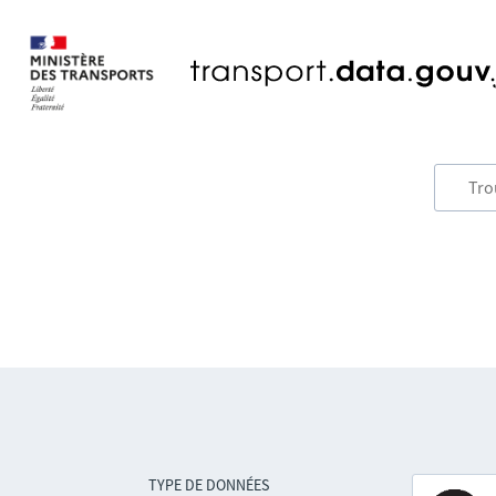
TYPE DE DONNÉES