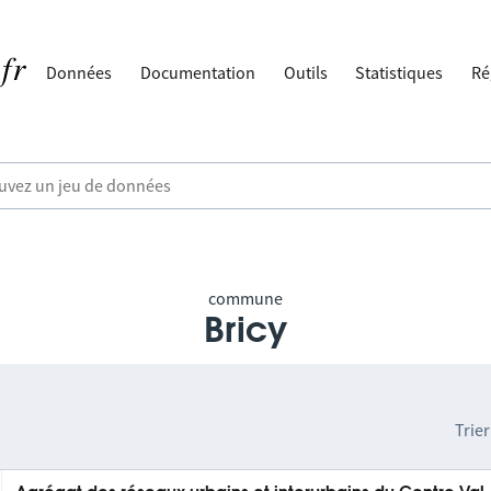
Données
Documentation
Outils
Statistiques
Ré
commune
Bricy
Trier