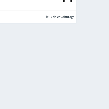
Lieux de covoiturage