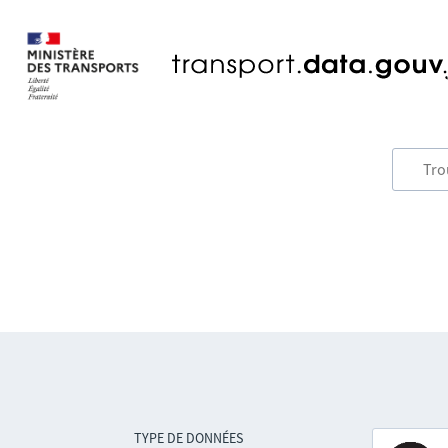
TYPE DE DONNÉES