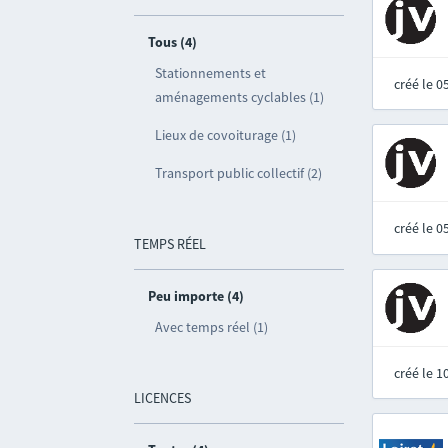
Tous (4)
Stationnements et
créé le 
aménagements cyclables (1)
Lieux de covoiturage (1)
Transport public collectif (2)
créé le 
TEMPS RÉEL
Peu importe (4)
Avec temps réel (1)
créé le 
LICENCES