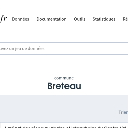
Données
Documentation
Outils
Statistiques
Ré
commune
Breteau
Trier