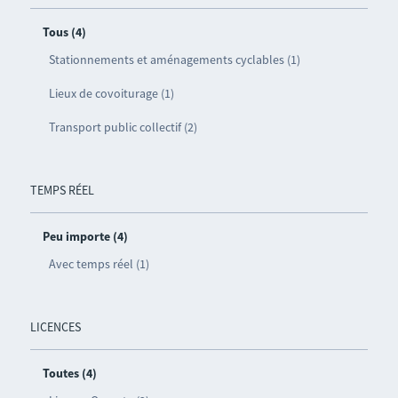
Tous (4)
Stationnements et aménagements cyclables (1)
Lieux de covoiturage (1)
Transport public collectif (2)
TEMPS RÉEL
Peu importe (4)
Avec temps réel (1)
LICENCES
Toutes (4)