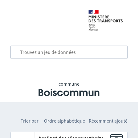
commune
Boiscommun
Trier par
Ordre alphabétique
Récemment ajouté