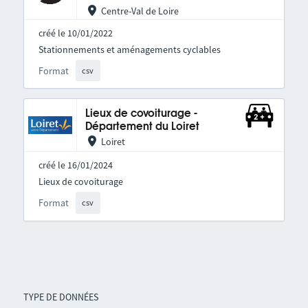
Centre-Val de Loire
créé le 10/01/2022
Stationnements et aménagements cyclables
Format
csv
Lieux de covoiturage -
Département du Loiret
Loiret
créé le 16/01/2024
Lieux de covoiturage
Format
csv
TYPE DE DONNÉES