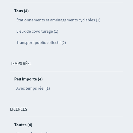
Tous (4)
Stationnements et aménagements cyclables (1)
Lieux de covoiturage (1)
Transport public collectif (2)
TEMPS RÉEL
Peu importe (4)
Avec temps réel (1)
LICENCES
Toutes (4)