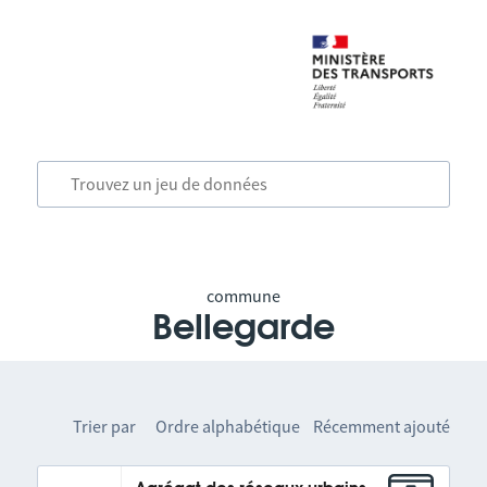
commune
Bellegarde
Trier par
Ordre alphabétique
Récemment ajouté