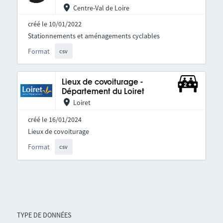
Centre-Val de Loire
créé le 10/01/2022
Stationnements et aménagements cyclables
Format
csv
Lieux de covoiturage -
Département du Loiret
Loiret
créé le 16/01/2024
Lieux de covoiturage
Format
csv
TYPE DE DONNÉES