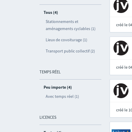
Tous (4)
Stationnements et
créé le 
aménagements cyclables (1)
Lieux de covoiturage (1)
Transport public collectif (2)
créé le 
TEMPS RÉEL
Peu importe (4)
Avec temps réel (1)
créé le 
LICENCES