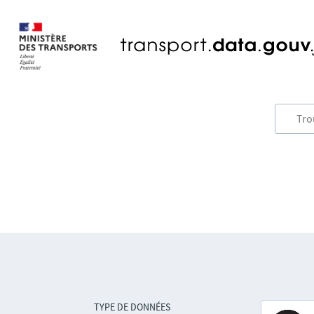
TYPE DE DONNÉES