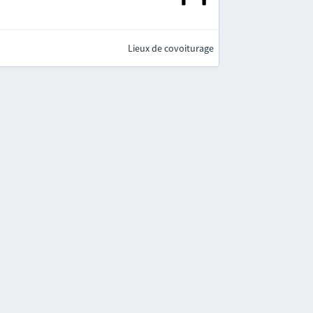
Lieux de covoiturage