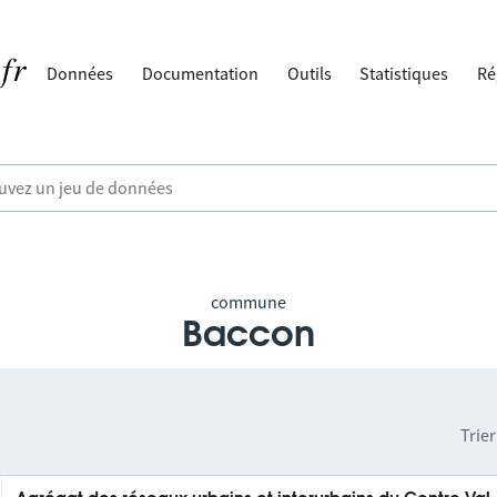
Données
Documentation
Outils
Statistiques
Ré
commune
Baccon
Trier