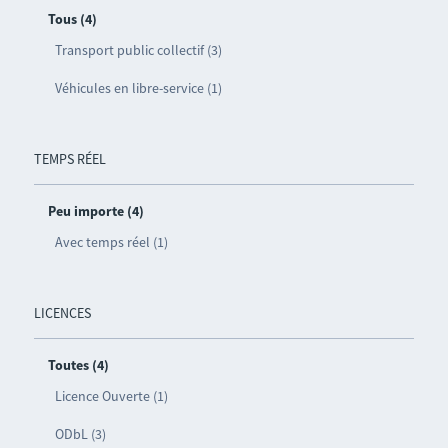
Tous (4)
Transport public collectif (3)
Véhicules en libre-service (1)
TEMPS RÉEL
Peu importe (4)
Avec temps réel (1)
LICENCES
Toutes (4)
Licence Ouverte (1)
ODbL (3)