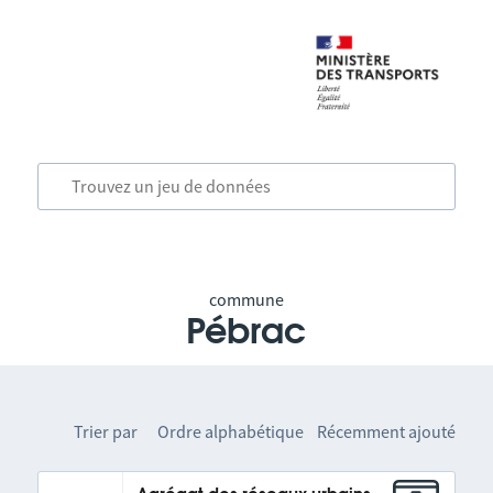
commune
Pébrac
Trier par
Ordre alphabétique
Récemment ajouté