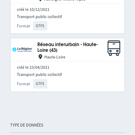
créé le 10/12/2021
Transport public collectif
Format
GTFS
Réseau interurbain - Haute-
Loire (43)
Haute-Loire
créé le 23/04/2021
Transport public collectif
Format
GTFS
TYPE DE DONNÉES