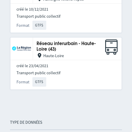
créé le 10/12/2021
Transport public collectif
Format
GTFS
Réseau interurbain - Haute-
Loire (43)
Haute-Loire
créé le 23/04/2021
Transport public collectif
Format
GTFS
TYPE DE DONNÉES