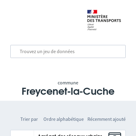
commune
Freycenet-la-Cuche
Trier par
Ordre alphabétique
Récemment ajouté