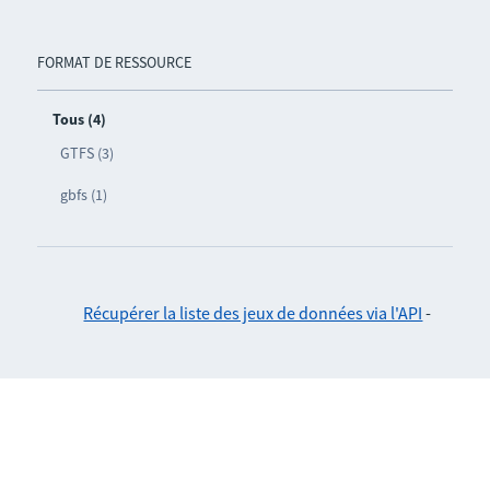
FORMAT DE RESSOURCE
Tous (4)
GTFS (3)
gbfs (1)
Récupérer la liste des jeux de données via l'API
-