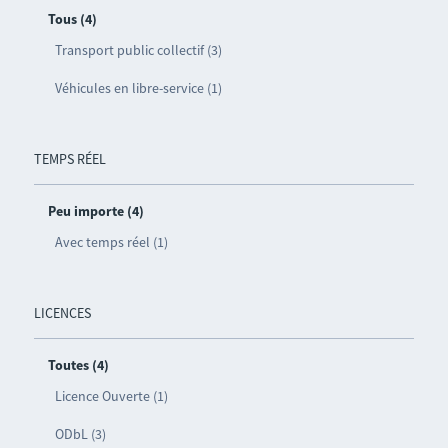
Tous (4)
Transport public collectif (3)
Véhicules en libre-service (1)
TEMPS RÉEL
Peu importe (4)
Avec temps réel (1)
LICENCES
Toutes (4)
Licence Ouverte (1)
ODbL (3)