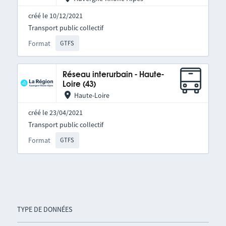
créé le 10/12/2021
Transport public collectif
Format
GTFS
Réseau interurbain - Haute-
Loire (43)
Haute-Loire
créé le 23/04/2021
Transport public collectif
Format
GTFS
TYPE DE DONNÉES