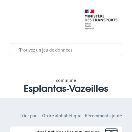
commune
Esplantas-Vazeilles
Trier par
Ordre alphabétique
Récemment ajouté