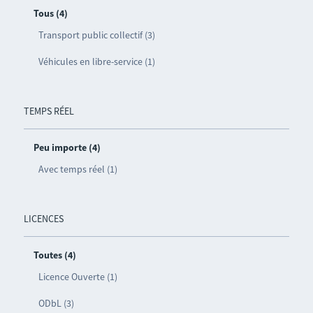
Tous (4)
Transport public collectif (3)
Véhicules en libre-service (1)
TEMPS RÉEL
Peu importe (4)
Avec temps réel (1)
LICENCES
Toutes (4)
Licence Ouverte (1)
ODbL (3)