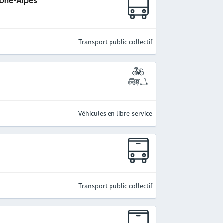
hône-Alpes
Transport public collectif
Véhicules en libre-service
Transport public collectif