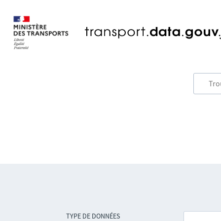
TYPE DE DONNÉES