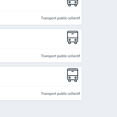
Transport public collectif
Transport public collectif
Transport public collectif