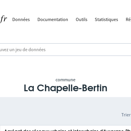
Données
Documentation
Outils
Statistiques
Ré
commune
La Chapelle-Bertin
Trier