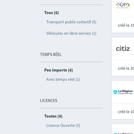
Tous (6)
Transport public collectif (5)
créé le 
Véhicules en libre-service (1)
TEMPS RÉEL
créé le 
Peu importe (6)
Avec temps réel (1)
LICENCES
créé le 
Toutes (6)
Licence Ouverte (3)