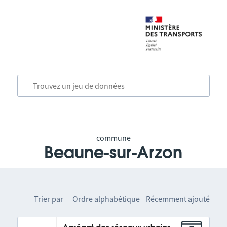
commune
Beaune-sur-Arzon
Trier par
Ordre alphabétique
Récemment ajouté