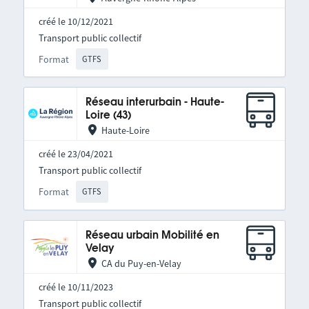
créé le 10/12/2021
Transport public collectif
Format
GTFS
Réseau interurbain - Haute-
Loire (43)
Haute-Loire
créé le 23/04/2021
Transport public collectif
Format
GTFS
Réseau urbain Mobilité en
Velay
CA du Puy-en-Velay
créé le 10/11/2023
Transport public collectif