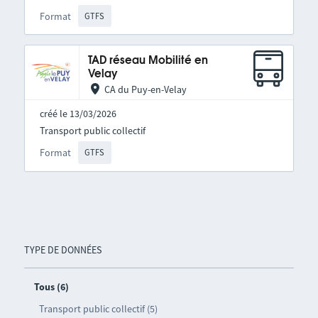
Format
GTFS
TAD réseau Mobilité en
Velay
CA du Puy-en-Velay
créé le 13/03/2026
Transport public collectif
Format
GTFS
TYPE DE DONNÉES
Tous (6)
Transport public collectif (5)