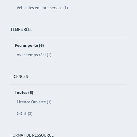
Véhicules en libre-service (1)
TEMPS RÉEL
Peu importe (6)
Avec temps réel (1)
LICENCES
Toutes (6)
Licence Ouverte (3)
ODbL (3)
FORMAT DE RESSOURCE