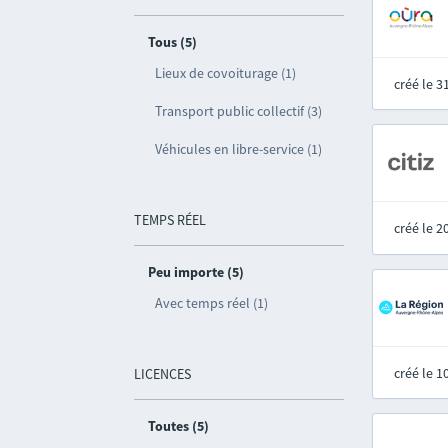
Tous (5)
Lieux de covoiturage (1)
créé le 
Transport public collectif (3)
Véhicules en libre-service (1)
TEMPS RÉEL
créé le 
Peu importe (5)
Avec temps réel (1)
créé le 
LICENCES
Toutes (5)