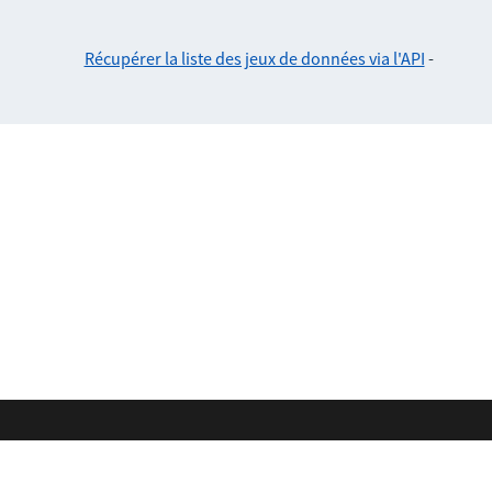
Récupérer la liste des jeux de données via l'API
-