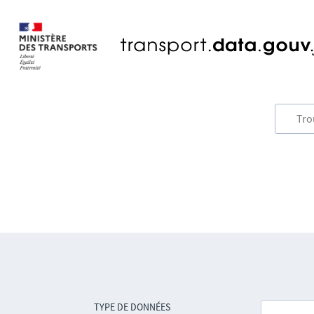
TYPE DE DONNÉES