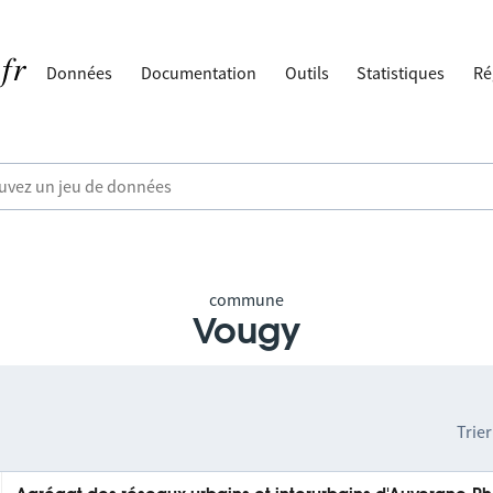
Données
Documentation
Outils
Statistiques
Ré
commune
Vougy
Trier