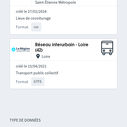
Saint-Étienne Métropole
créé le 27/02/2024
Lieux de covoiturage
Format
csv
Réseau interurbain - Loire
(42)
Loire
créé le 15/04/2021
Transport public collectif
Format
GTFS
TYPE DE DONNÉES