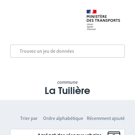
commune
La Tuilière
Trier par
Ordre alphabétique
Récemment ajouté