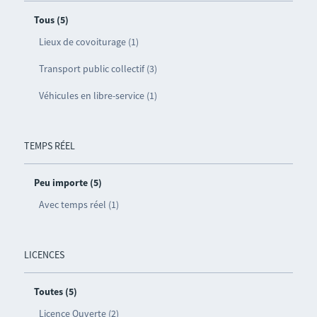
Tous (5)
Lieux de covoiturage (1)
Transport public collectif (3)
Véhicules en libre-service (1)
TEMPS RÉEL
Peu importe (5)
Avec temps réel (1)
LICENCES
Toutes (5)
Licence Ouverte (2)