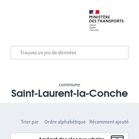
commune
Saint-Laurent-la-Conche
Trier par
Ordre alphabétique
Récemment ajouté