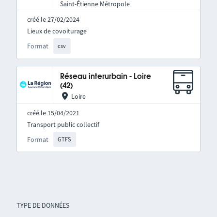
Saint-Étienne Métropole
créé le 27/02/2024
Lieux de covoiturage
Format
csv
Réseau interurbain - Loire
(42)
Loire
créé le 15/04/2021
Transport public collectif
Format
GTFS
TYPE DE DONNÉES