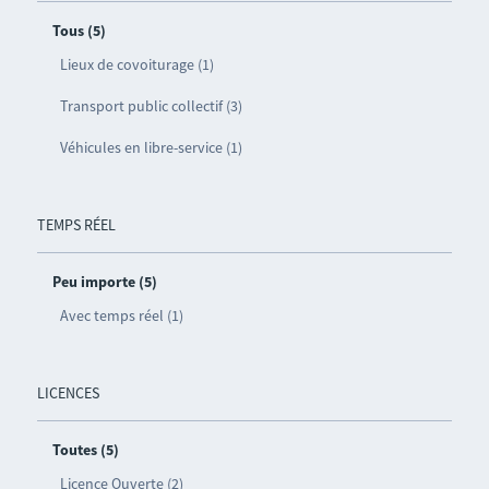
Tous (5)
Lieux de covoiturage (1)
Transport public collectif (3)
Véhicules en libre-service (1)
TEMPS RÉEL
Peu importe (5)
Avec temps réel (1)
LICENCES
Toutes (5)
Licence Ouverte (2)