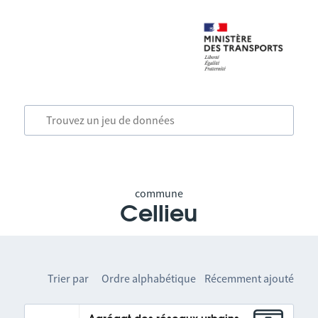
commune
Cellieu
Trier par
Ordre alphabétique
Récemment ajouté