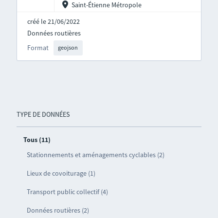
Saint-Étienne Métropole
créé le 21/06/2022
Données routières
Format
geojson
TYPE DE DONNÉES
Tous (11)
Stationnements et aménagements cyclables (2)
Lieux de covoiturage (1)
Transport public collectif (4)
Données routières (2)