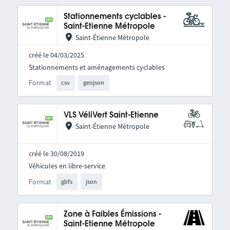
Stationnements cyclables -
Saint-Etienne Métropole
Saint-Étienne Métropole
créé le 04/03/2025
Stationnements et aménagements cyclables
Format
csv
geojson
VLS VéliVert Saint-Etienne
Saint-Étienne Métropole
créé le 30/08/2019
Véhicules en libre-service
Format
gbfs
json
Zone à Faibles Émissions -
Saint-Etienne Métropole