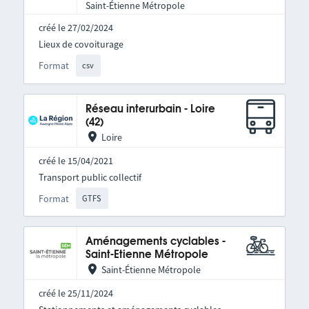
Saint-Étienne Métropole
créé le 27/02/2024
Lieux de covoiturage
Format
csv
Réseau interurbain - Loire
(42)
Loire
créé le 15/04/2021
Transport public collectif
Format
GTFS
Aménagements cyclables -
Saint-Etienne Métropole
Saint-Étienne Métropole
créé le 25/11/2024