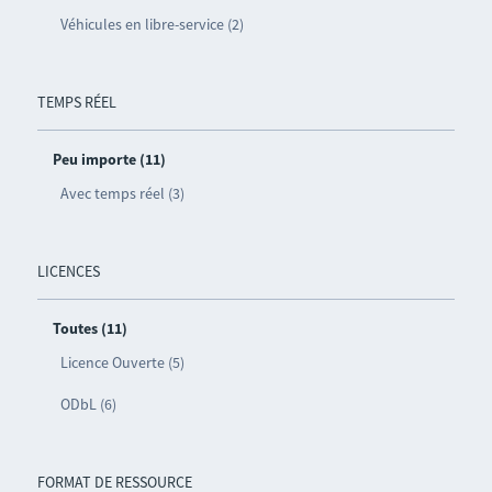
Véhicules en libre-service (2)
TEMPS RÉEL
Peu importe (11)
Avec temps réel (3)
LICENCES
Toutes (11)
Licence Ouverte (5)
ODbL (6)
FORMAT DE RESSOURCE