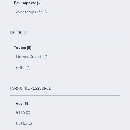
Peu importe (5)
Avec temps réel (2)
LICENCES
Toutes (5)
Licence Ouverte (3)
ODbL (2)
FORMAT DE RESSOURCE
Tous (5)
GTFS (3)
NeTEx (2)