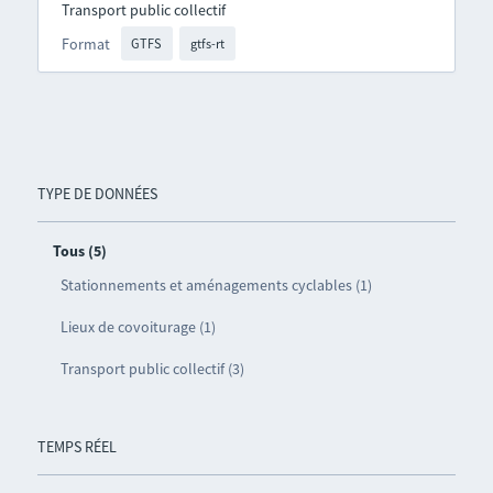
Transport public collectif
Format
GTFS
gtfs-rt
TYPE DE DONNÉES
Tous (5)
Stationnements et aménagements cyclables (1)
Lieux de covoiturage (1)
Transport public collectif (3)
TEMPS RÉEL