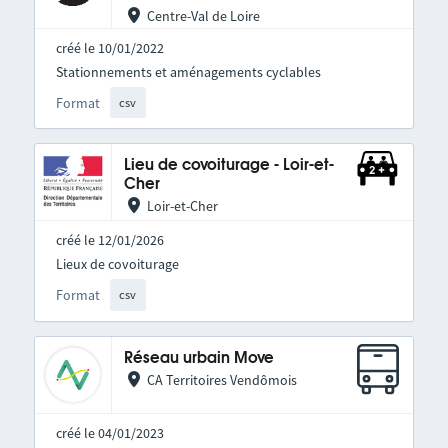
Centre-Val de Loire
créé le 10/01/2022
Stationnements et aménagements cyclables
Format
csv
Lieu de covoiturage - Loir-et-
Cher
Loir-et-Cher
créé le 12/01/2026
Lieux de covoiturage
Format
csv
Réseau urbain Move
CA Territoires Vendômois
créé le 04/01/2023