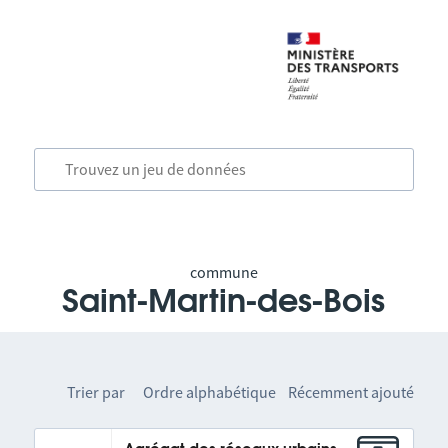
commune
Saint-Martin-des-Bois
Trier par
Ordre alphabétique
Récemment ajouté