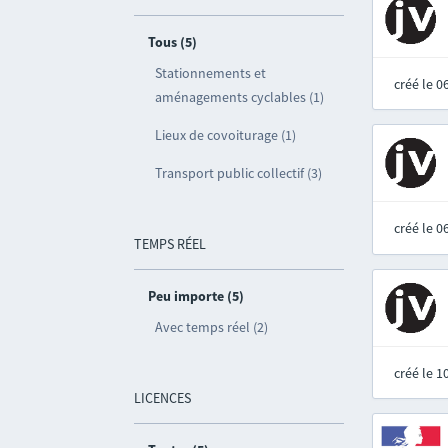
Tous (5)
Stationnements et
créé le 
aménagements cyclables (1)
Lieux de covoiturage (1)
Transport public collectif (3)
créé le 
TEMPS RÉEL
Peu importe (5)
Avec temps réel (2)
créé le 
LICENCES