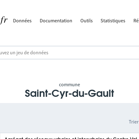
Données
Documentation
Outils
Statistiques
Ré
commune
Saint-Cyr-du-Gault
Trier