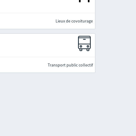
Lieux de covoiturage
Transport public collectif