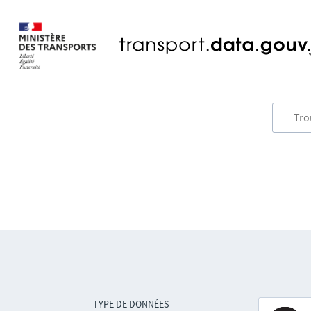
TYPE DE DONNÉES