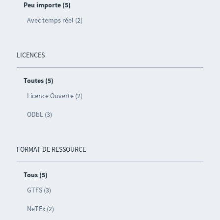
Peu importe (5)
Avec temps réel (2)
LICENCES
Toutes (5)
Licence Ouverte (2)
ODbL (3)
FORMAT DE RESSOURCE
Tous (5)
GTFS (3)
NeTEx (2)