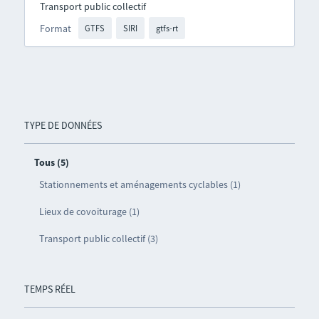
Transport public collectif
Format
GTFS
SIRI
gtfs-rt
TYPE DE DONNÉES
Tous (5)
Stationnements et aménagements cyclables (1)
Lieux de covoiturage (1)
Transport public collectif (3)
TEMPS RÉEL