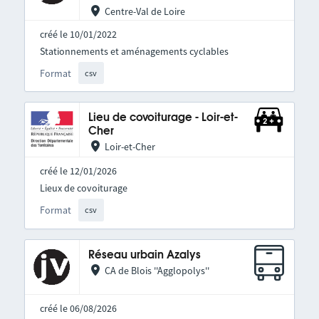
Centre-Val de Loire
créé le 10/01/2022
Stationnements et aménagements cyclables
Format
csv
Lieu de covoiturage - Loir-et-
Cher
Loir-et-Cher
créé le 12/01/2026
Lieux de covoiturage
Format
csv
Réseau urbain Azalys
CA de Blois ''Agglopolys''
créé le 06/08/2026