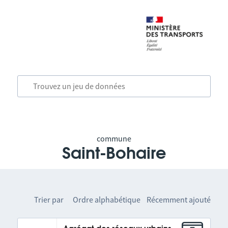
commune
Saint-Bohaire
Trier par
Ordre alphabétique
Récemment ajouté