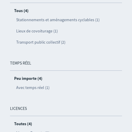
Tous (4)
Stationnements et aménagements cyclables (1)
Lieux de covoiturage (1)
Transport public collectif (2)
TEMPS RÉEL
Peu importe (4)
Avec temps réel (1)
LICENCES
Toutes (4)