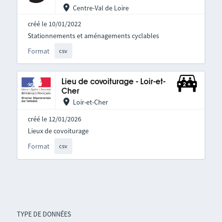
Centre-Val de Loire
créé le 10/01/2022
Stationnements et aménagements cyclables
Format
csv
Lieu de covoiturage - Loir-et-
Cher
Loir-et-Cher
créé le 12/01/2026
Lieux de covoiturage
Format
csv
TYPE DE DONNÉES