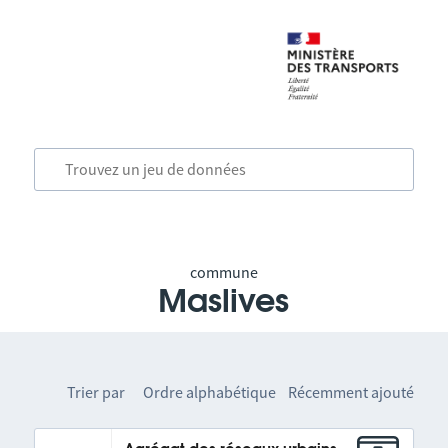
commune
Maslives
Trier par
Ordre alphabétique
Récemment ajouté