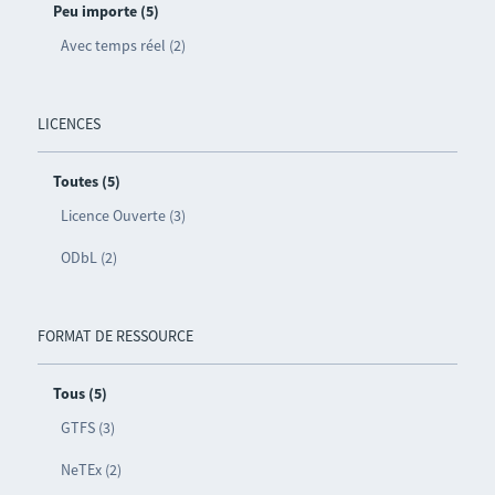
Peu importe (5)
Avec temps réel (2)
LICENCES
Toutes (5)
Licence Ouverte (3)
ODbL (2)
FORMAT DE RESSOURCE
Tous (5)
GTFS (3)
NeTEx (2)