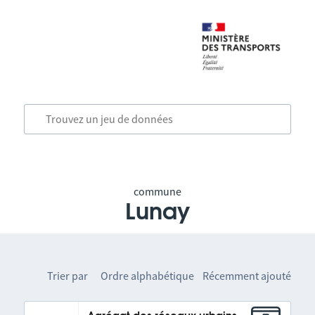
commune
Lunay
Trier par
Ordre alphabétique
Récemment ajouté