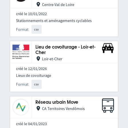
Centre-Val de Loire
créé le 10/01/2022
Stationnements et aménagements cyclables
Format
csv
Lieu de covoiturage - Loir-et-
Cher
Loir-et-Cher
créé le 12/01/2026
Lieux de covoiturage
Format
csv
Réseau urbain Move
CA Territoires Vendômois
créé le 04/01/2023