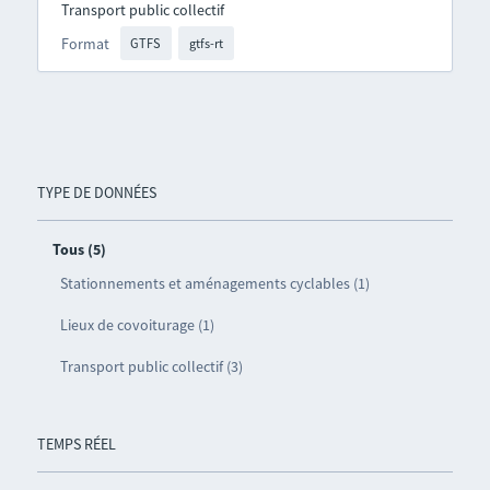
Transport public collectif
Format
GTFS
gtfs-rt
TYPE DE DONNÉES
Tous (5)
Stationnements et aménagements cyclables (1)
Lieux de covoiturage (1)
Transport public collectif (3)
TEMPS RÉEL