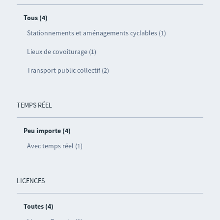
Tous (4)
Stationnements et aménagements cyclables (1)
Lieux de covoiturage (1)
Transport public collectif (2)
TEMPS RÉEL
Peu importe (4)
Avec temps réel (1)
LICENCES
Toutes (4)