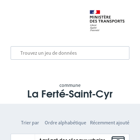
commune
La Ferté-Saint-Cyr
Trier par
Ordre alphabétique
Récemment ajouté