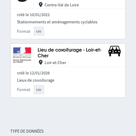
Centre-Val de Loire
créé le 10/01/2022
Stationnements et aménagements cyclables
Format
csv
Lieu de covoiturage - Loir-et-
Cher
Loir-et-Cher
créé le 12/01/2026
Lieux de covoiturage
Format
csv
TYPE DE DONNÉES