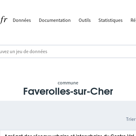
Données
Documentation
Outils
Statistiques
Ré
commune
Faverolles-sur-Cher
Trier