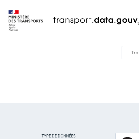
TYPE DE DONNÉES