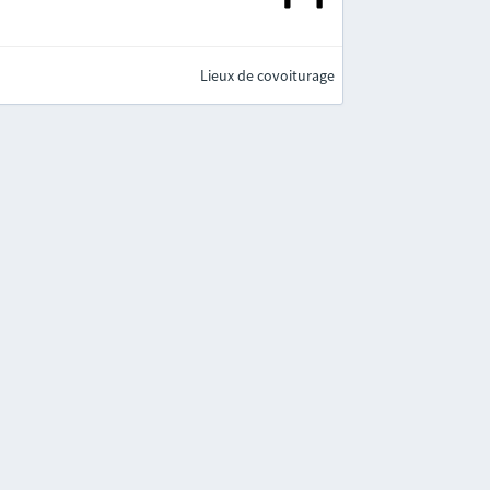
Lieux de covoiturage