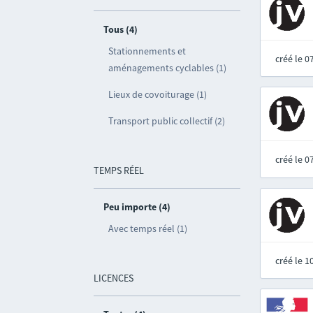
Tous (4)
Stationnements et
créé le 
aménagements cyclables (1)
Lieux de covoiturage (1)
Transport public collectif (2)
créé le 
TEMPS RÉEL
Peu importe (4)
Avec temps réel (1)
créé le 
LICENCES