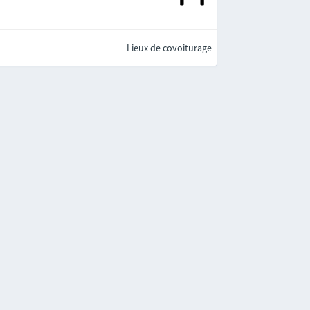
Lieux de covoiturage