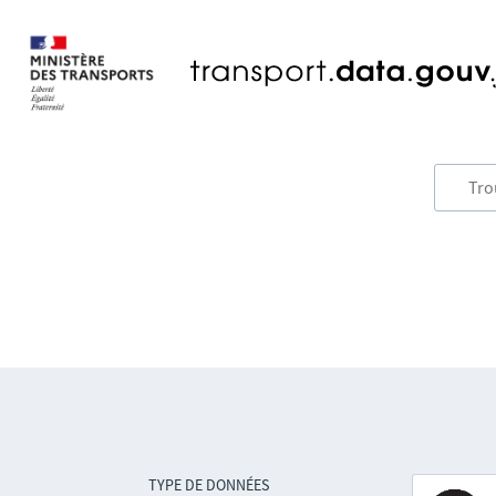
TYPE DE DONNÉES