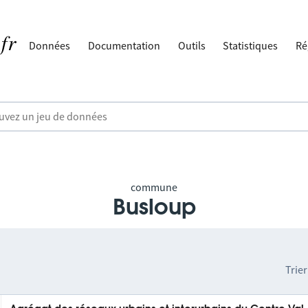
Données
Documentation
Outils
Statistiques
Ré
commune
Busloup
Trier