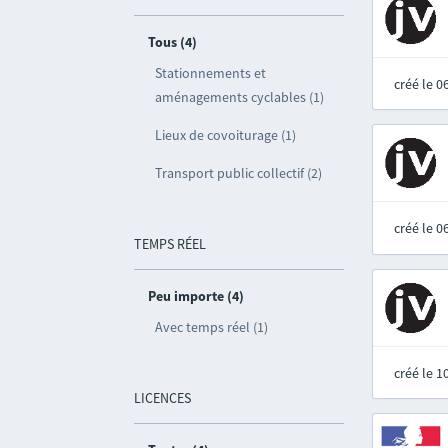
Tous (4)
Stationnements et
créé le 
aménagements cyclables (1)
Lieux de covoiturage (1)
Transport public collectif (2)
créé le 
TEMPS RÉEL
Peu importe (4)
Avec temps réel (1)
créé le 
LICENCES