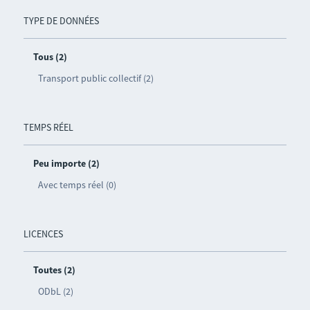
TYPE DE DONNÉES
Tous (2)
Transport public collectif (2)
TEMPS RÉEL
Peu importe (2)
Avec temps réel (0)
LICENCES
Toutes (2)
ODbL (2)