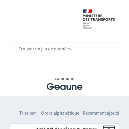
commune
Geaune
Trier par
Ordre alphabétique
Récemment ajouté