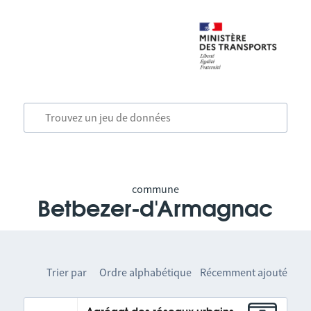
commune
Betbezer-d'Armagnac
Trier par
Ordre alphabétique
Récemment ajouté