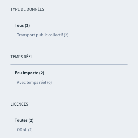
TYPE DE DONNÉES
Tous (2)
Transport public collectif (2)
TEMPS RÉEL
Peu importe (2)
Avec temps réel (0)
LICENCES
Toutes (2)
ODbL (2)