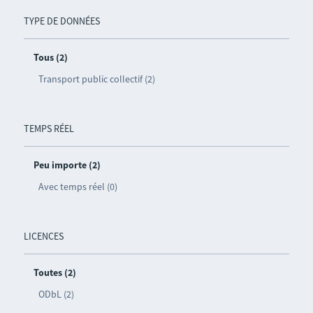
TYPE DE DONNÉES
Tous (2)
Transport public collectif (2)
TEMPS RÉEL
Peu importe (2)
Avec temps réel (0)
LICENCES
Toutes (2)
ODbL (2)