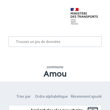
commune
Amou
Trier par
Ordre alphabétique
Récemment ajouté