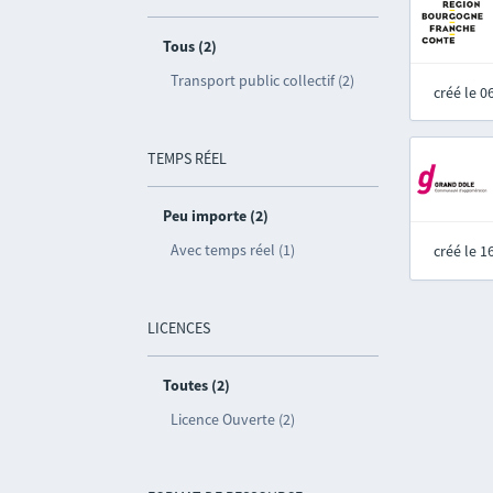
Tous (2)
Transport public collectif (2)
créé le 
TEMPS RÉEL
Peu importe (2)
Avec temps réel (1)
créé le 
LICENCES
Toutes (2)
Licence Ouverte (2)