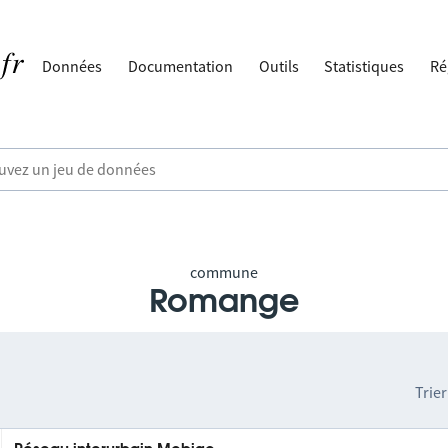
Données
Documentation
Outils
Statistiques
Ré
commune
Romange
Trier