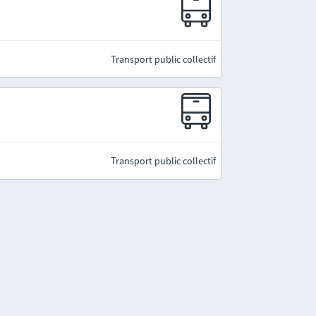
Transport public collectif
Transport public collectif