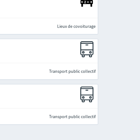
Lieux de covoiturage
Transport public collectif
Transport public collectif