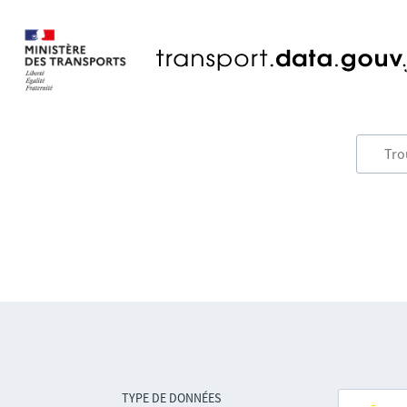
TYPE DE DONNÉES