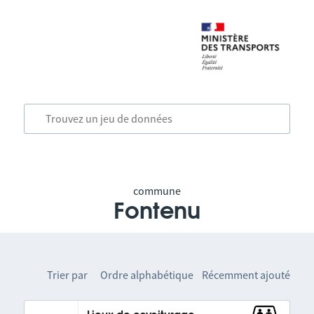
commune
Fontenu
Trier par
Ordre alphabétique
Récemment ajouté