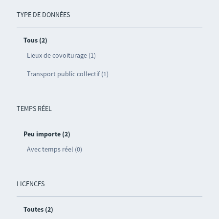
TYPE DE DONNÉES
Tous (2)
Lieux de covoiturage (1)
Transport public collectif (1)
TEMPS RÉEL
Peu importe (2)
Avec temps réel (0)
LICENCES
Toutes (2)