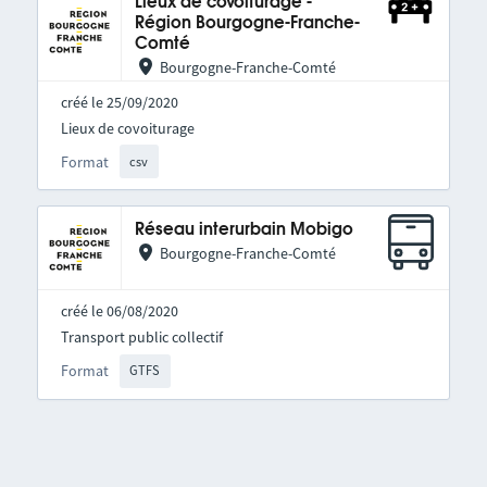
Lieux de covoiturage -
Région Bourgogne-Franche-
Comté
Bourgogne-Franche-Comté
créé le 25/09/2020
Lieux de covoiturage
Format
csv
Réseau interurbain Mobigo
Bourgogne-Franche-Comté
créé le 06/08/2020
Transport public collectif
Format
GTFS