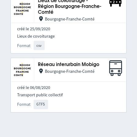
Lieux de covoiturage -
Région Bourgogne-Franche-
Comté
Bourgogne-Franche-Comté
créé le 25/09/2020
Lieux de covoiturage
Format
csv
Réseau interurbain Mobigo
Bourgogne-Franche-Comté
créé le 06/08/2020
Transport public collectif
Format
GTFS