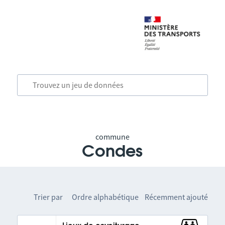
commune
Condes
Trier par
Ordre alphabétique
Récemment ajouté