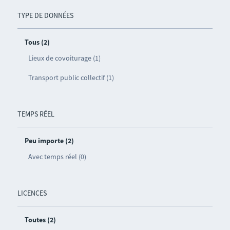
TYPE DE DONNÉES
Tous (2)
Lieux de covoiturage (1)
Transport public collectif (1)
TEMPS RÉEL
Peu importe (2)
Avec temps réel (0)
LICENCES
Toutes (2)