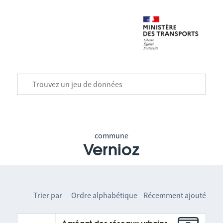
commune
Vernioz
Trier par
Ordre alphabétique
Récemment ajouté