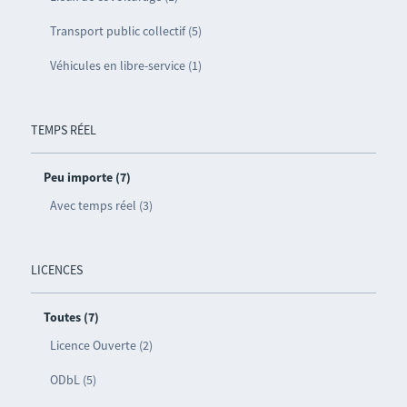
Transport public collectif (5)
Véhicules en libre-service (1)
TEMPS RÉEL
Peu importe (7)
Avec temps réel (3)
LICENCES
Toutes (7)
Licence Ouverte (2)
ODbL (5)