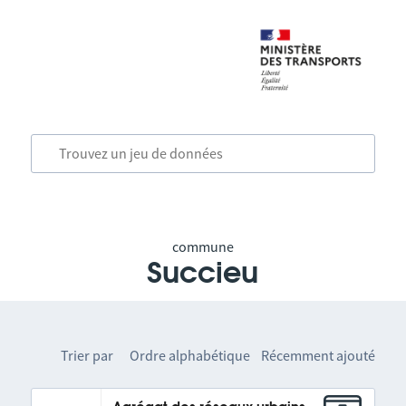
commune
Succieu
Trier par
Ordre alphabétique
Récemment ajouté