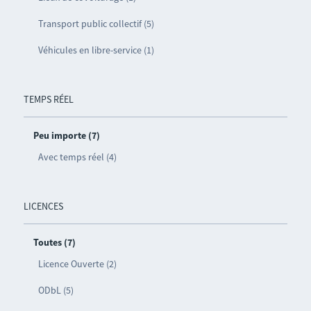
Transport public collectif (5)
Véhicules en libre-service (1)
TEMPS RÉEL
Peu importe (7)
Avec temps réel (4)
LICENCES
Toutes (7)
Licence Ouverte (2)
ODbL (5)