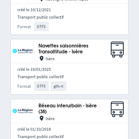
créé le 10/12/2021
Transport public collectif
Format
GTFS
Navettes saisonnières
Transaltitude - Isère
Isère
créé le 19/01/2025
Transport public collectif
Format
GTFS
gtfs-rt
Réseau interurbain - Isère
(38)
Isère
créé le 01/10/2018
Transport public collectif