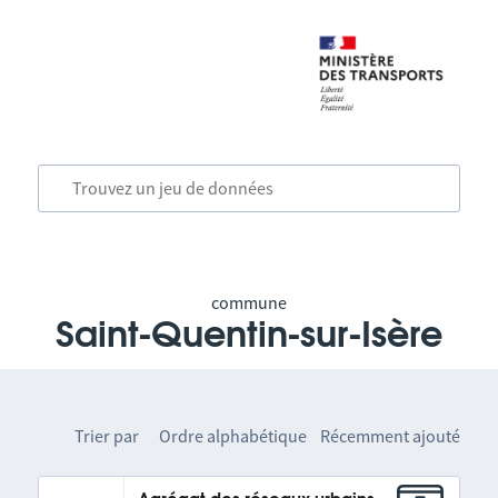
commune
Saint-Quentin-sur-Isère
Trier par
Ordre alphabétique
Récemment ajouté