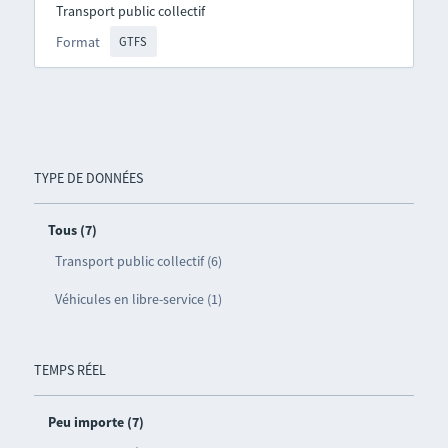
Transport public collectif
Format
GTFS
TYPE DE DONNÉES
Tous (7)
Transport public collectif (6)
Véhicules en libre-service (1)
TEMPS RÉEL
Peu importe (7)