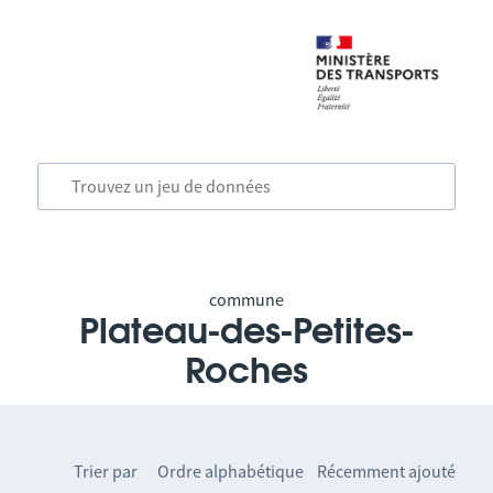
commune
Plateau-des-Petites-
Roches
Trier par
Ordre alphabétique
Récemment ajouté