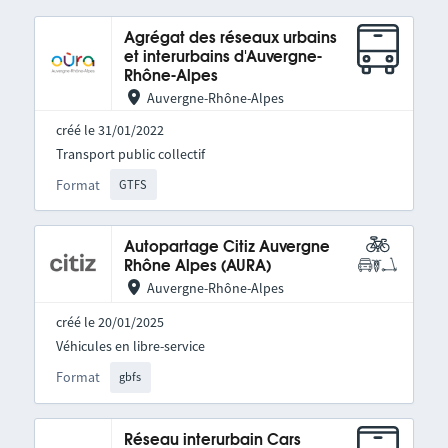
Agrégat des réseaux urbains
et interurbains d'Auvergne-
Rhône-Alpes
Auvergne-Rhône-Alpes
créé le 31/01/2022
Transport public collectif
Format
GTFS
Autopartage Citiz Auvergne
Rhône Alpes (AURA)
Auvergne-Rhône-Alpes
créé le 20/01/2025
Véhicules en libre-service
Format
gbfs
Réseau interurbain Cars