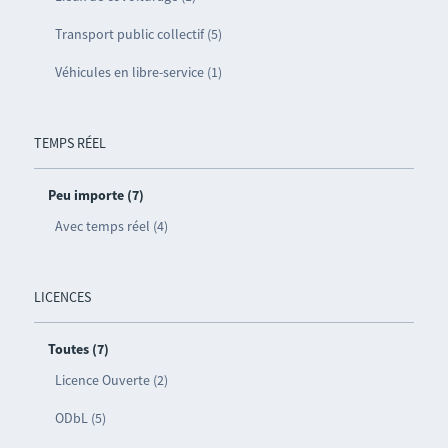
Transport public collectif (5)
Véhicules en libre-service (1)
TEMPS RÉEL
Peu importe (7)
Avec temps réel (4)
LICENCES
Toutes (7)
Licence Ouverte (2)
ODbL (5)