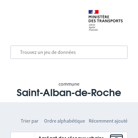
commune
Saint-Alban-de-Roche
Trier par
Ordre alphabétique
Récemment ajouté