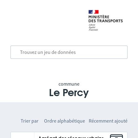
commune
Le Percy
Trier par
Ordre alphabétique
Récemment ajouté