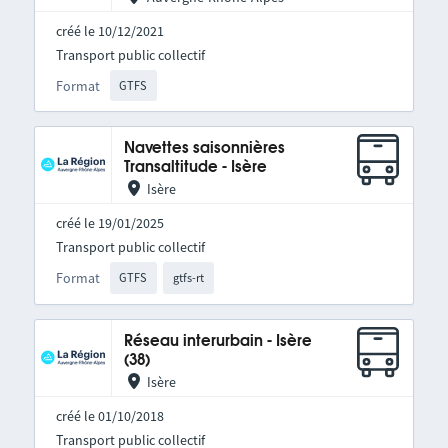
créé le 10/12/2021
Transport public collectif
Format
GTFS
Navettes saisonnières
Transaltitude - Isère
Isère
créé le 19/01/2025
Transport public collectif
Format
GTFS
gtfs-rt
Réseau interurbain - Isère
(38)
Isère
créé le 01/10/2018
Transport public collectif