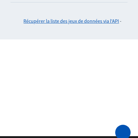
Récupérer la liste des jeux de données via l'API
-