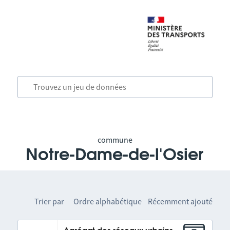
commune
Notre-Dame-de-l'Osier
Trier par
Ordre alphabétique
Récemment ajouté