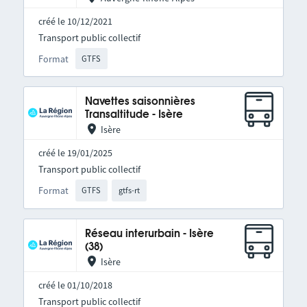
créé le 10/12/2021
Transport public collectif
Format
GTFS
Navettes saisonnières
Transaltitude - Isère
Isère
créé le 19/01/2025
Transport public collectif
Format
GTFS
gtfs-rt
Réseau interurbain - Isère
(38)
Isère
créé le 01/10/2018
Transport public collectif