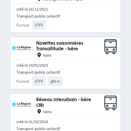
créé le 10/12/2021
Transport public collectif
Format
GTFS
Navettes saisonnières
Transaltitude - Isère
Isère
créé le 19/01/2025
Transport public collectif
Format
GTFS
gtfs-rt
Réseau interurbain - Isère
(38)
Isère
créé le 01/10/2018
Transport public collectif