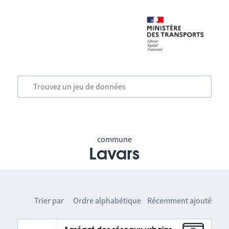
commune
Lavars
Trier par
Ordre alphabétique
Récemment ajouté