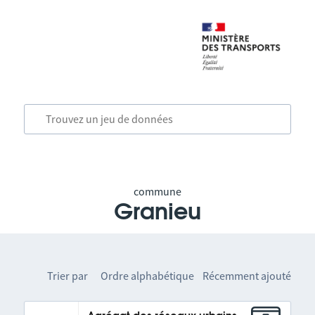
commune
Granieu
Trier par
Ordre alphabétique
Récemment ajouté