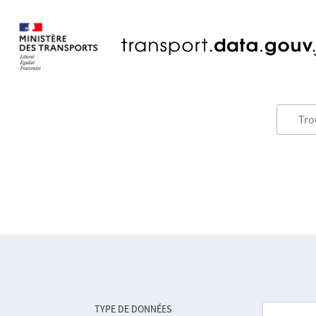
TYPE DE DONNÉES