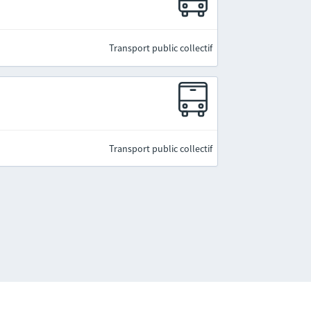
Transport public collectif
Transport public collectif