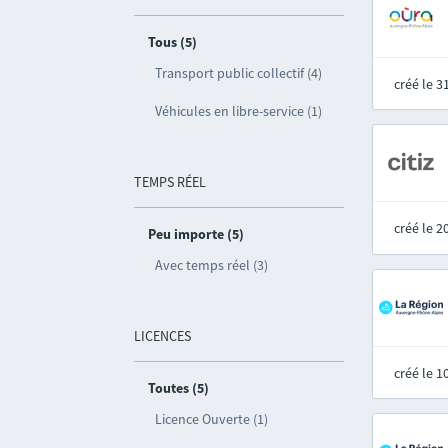
Tous (5)
Transport public collectif (4)
créé le 
Véhicules en libre-service (1)
TEMPS RÉEL
créé le 
Peu importe (5)
Avec temps réel (3)
LICENCES
créé le 
Toutes (5)
Licence Ouverte (1)