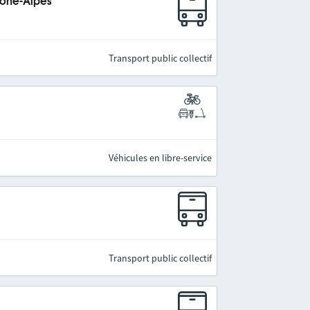
hône-Alpes
Transport public collectif
Véhicules en libre-service
Transport public collectif