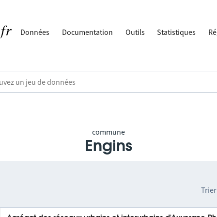
Données
Documentation
Outils
Statistiques
Ré
commune
Engins
Trier