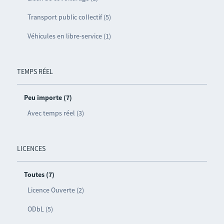
Transport public collectif (5)
Véhicules en libre-service (1)
TEMPS RÉEL
Peu importe (7)
Avec temps réel (3)
LICENCES
Toutes (7)
Licence Ouverte (2)
ODbL (5)