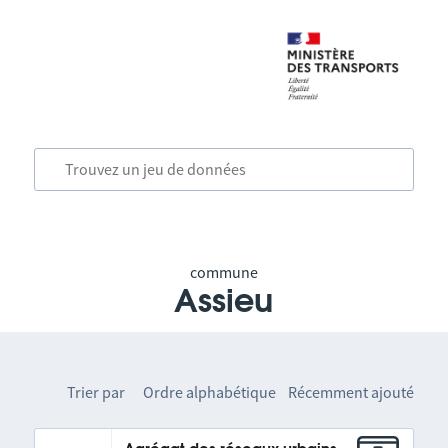
commune
Assieu
Trier par
Ordre alphabétique
Récemment ajouté