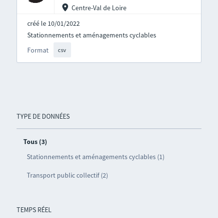
Centre-Val de Loire
créé le 10/01/2022
Stationnements et aménagements cyclables
Format
csv
TYPE DE DONNÉES
Tous (3)
Stationnements et aménagements cyclables (1)
Transport public collectif (2)
TEMPS RÉEL