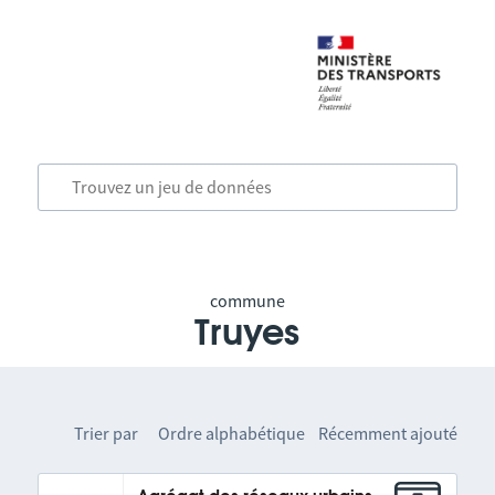
commune
Truyes
Trier par
Ordre alphabétique
Récemment ajouté