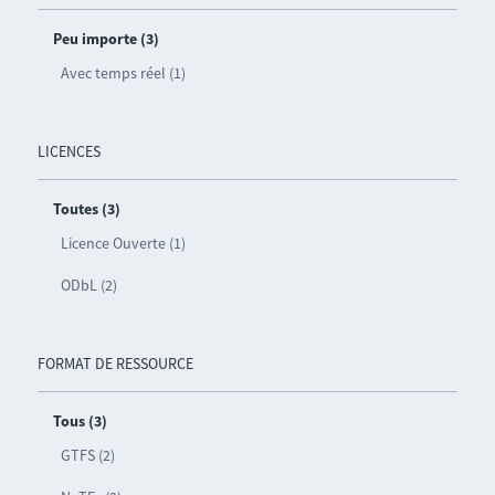
Peu importe (3)
Avec temps réel (1)
LICENCES
Toutes (3)
Licence Ouverte (1)
ODbL (2)
FORMAT DE RESSOURCE
Tous (3)
GTFS (2)